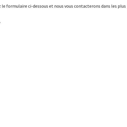
le formulaire ci-dessous et nous vous contacterons dans les plus 
*