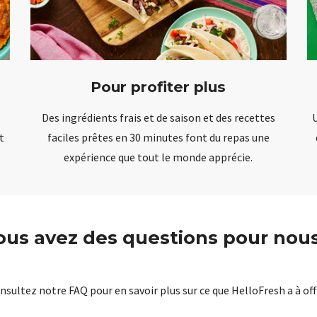
Pour profiter plus
Des ingrédients frais et de saison et des recettes
U
t
faciles prêtes en 30 minutes font du repas une
expérience que tout le monde apprécie.
ous avez des questions pour nous
nsultez notre FAQ pour en savoir plus sur ce que HelloFresh a à offr