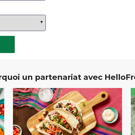
quoi un partenariat avec HelloF