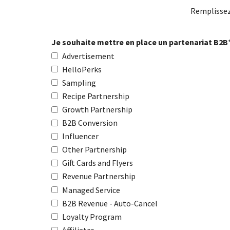
Remplissez 
Je souhaite mettre en place un partenariat B2B
Advertisement
HelloPerks
Sampling
Recipe Partnership
Growth Partnership
B2B Conversion
Influencer
Other Partnership
Gift Cards and Flyers
Revenue Partnership
Managed Service
B2B Revenue - Auto-Cancel
Loyalty Program