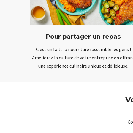
Pour partager un repas
C'est un fait : la nourriture rassemble les gens !
Améliorez la culture de votre entreprise en offran
une expérience culinaire unique et délicieuse.
V
Co