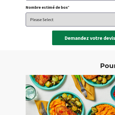
Nombre estimé de box
*
Pour