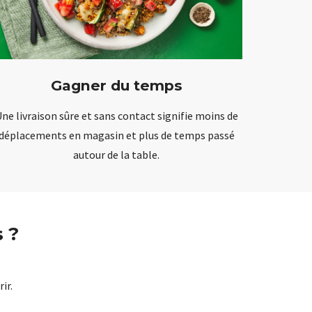
Gagner du temps
ne livraison sûre et sans contact signifie moins de
déplacements en magasin et plus de temps passé
autour de la table.
 ?
ir.