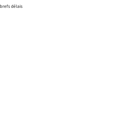
brefs délais