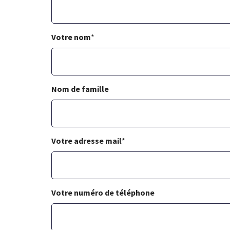
Votre nom
*
Nom de famille
Votre adresse mail
*
Votre numéro de téléphone