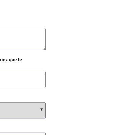
riez que le